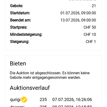
Gebote:
21
Startdatum:
01.07.2026, 09:00:00
Beendet am:
13.07.2026, 09:00:00
Startpreis:
CHF 50
Mindeststeigerung:
CHF 10
Steigerung:
CHF 1
Bieten
Die Auktion ist abgeschlossen. Es können keine
Gebote mehr entgegengenommen werden.
Auktionsverlauf
qurigi
235
07.07.2026, 16:26:06