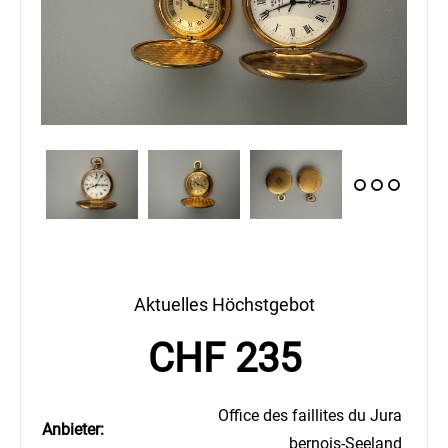
Aktuelles Höchstgebot
CHF 235
Office des faillites du Jura
Anbieter:
bernois-Seeland