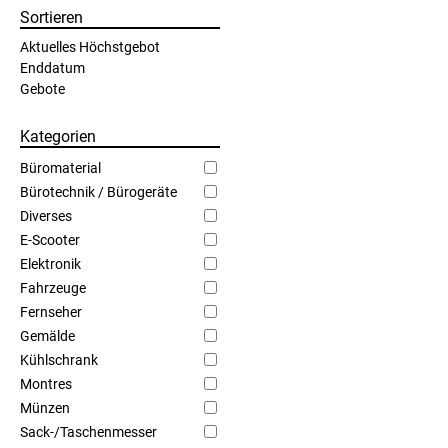
Sortieren
Aktuelles Höchstgebot
Enddatum
Gebote
Kategorien
Büromaterial
Bürotechnik / Bürogeräte
Diverses
E-Scooter
Elektronik
Fahrzeuge
Fernseher
Gemälde
Kühlschrank
Montres
Münzen
Sack-/Taschenmesser