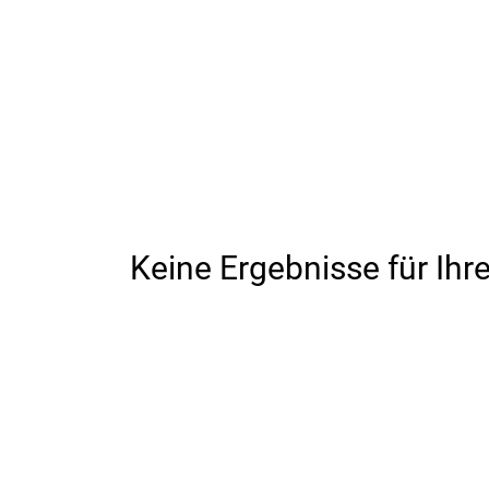
Keine Ergebnisse für Ihr