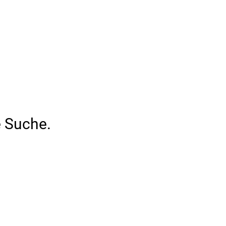
e Suche.