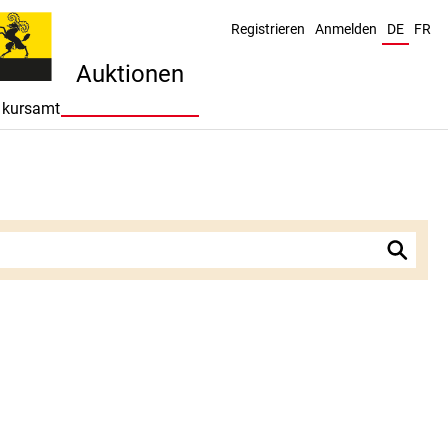
Registrieren
Anmelden
DE
FR
Auktionen
nkursamt