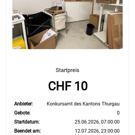
Startpreis
CHF 10
Anbieter:
Konkursamt des Kantons Thurgau
Gebote:
0
Startdatum:
25.06.2026, 07:00:00
Beendet am:
12.07.2026, 23:00:00