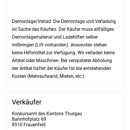
Demontage/Verlad: Die Demontage und Verladung
ist Sache des Käufers. Der Käufer muss allfälliges
Demontagematerial und Ladehilfen selber
mitbringen (Lift vorhanden). Ansonsten stehen
keine Hilfsmittel zur Verfügung. Wir verladen keine
Artikel oder Maschinen. Bei verspäteter Abholung
der Artikel haftet der Käufer für die entstehenden
Kosten (Mehraufwand, Mieten, etc.)
Verkäufer
Konkursamt des Kantons Thurgau
Bahnhofplatz 69
8510 Frauenfeld