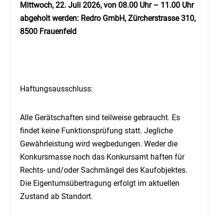
Mittwoch, 22. Juli 2026, von 08.00 Uhr – 11.00 Uhr
abgeholt werden: Redro GmbH, Zürcherstrasse 310,
8500 Frauenfeld
Haftungsausschluss:
Alle Gerätschaften sind teilweise gebraucht. Es
findet keine Funktionsprüfung statt. Jegliche
Gewährleistung wird wegbedungen. Weder die
Konkursmasse noch das Konkursamt haften für
Rechts- und/oder Sachmängel des Kaufobjektes.
Die Eigentumsübertragung erfolgt im aktuellen
Zustand ab Standort.