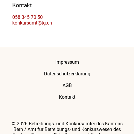
Kontakt
058 345 70 50
konkursamt@tg.ch
Impressum
Datenschutzerklärung
AGB
Kontakt
© 2026 Betreibungs- und Konkursämter des Kantons
Bern / Amt für Betreibungs- und Konkurswesen des