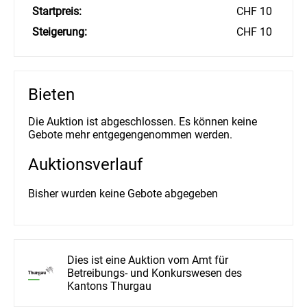
Startpreis:
CHF 10
Steigerung:
CHF 10
Bieten
Die Auktion ist abgeschlossen. Es können keine
Gebote mehr entgegengenommen werden.
Auktionsverlauf
Bisher wurden keine Gebote abgegeben
Dies ist eine Auktion vom Amt für
Betreibungs- und Konkurswesen des
Kantons Thurgau