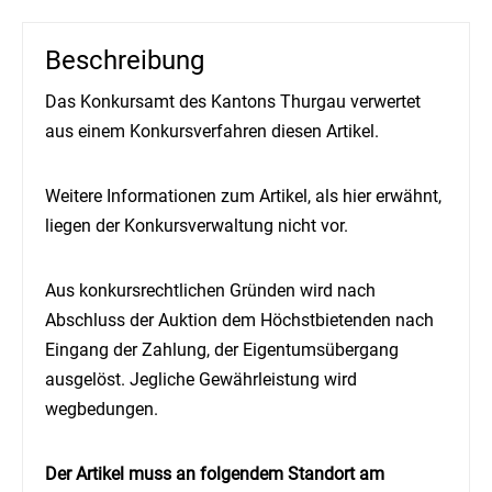
Beschreibung
Das Konkursamt des Kantons Thurgau verwertet
aus einem Konkursverfahren diesen Artikel.
Weitere Informationen zum Artikel, als hier erwähnt,
liegen der Konkursverwaltung nicht vor.
Aus konkursrechtlichen Gründen wird nach
Abschluss der Auktion dem Höchstbietenden nach
Eingang der Zahlung, der Eigentumsübergang
ausgelöst. Jegliche Gewährleistung wird
wegbedungen.
Der Artikel muss an folgendem Standort am